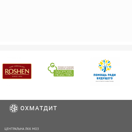
ЦЕНТРАЛЬНА ЛКК МОЗ