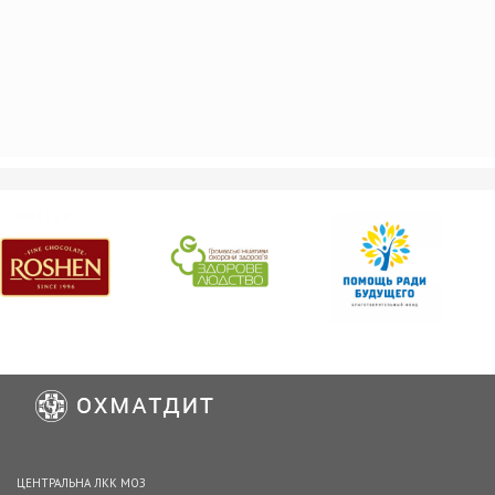
ЦЕНТРАЛЬНА ЛКК МОЗ