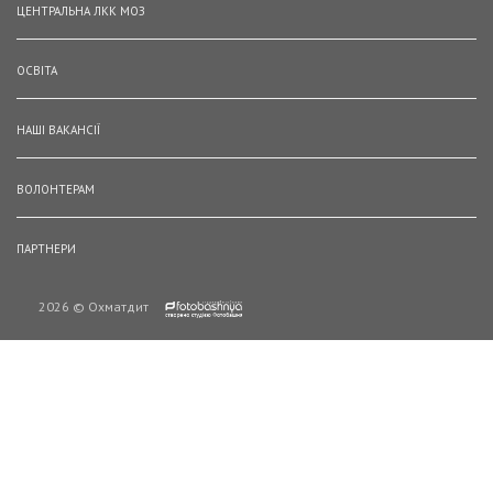
ЦЕНТРАЛЬНА ЛКК МОЗ
ОСВІТА
НАШІ ВАКАНСІЇ
ВОЛОНТЕРАМ
ПАРТНЕРИ
2026 © Охматдит