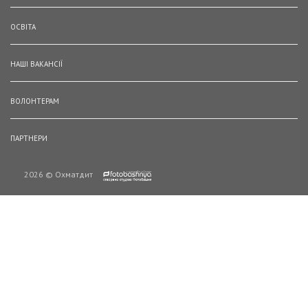
ОСВІТА
НАШІ ВАКАНСІЇ
ВОЛОНТЕРАМ
ПАРТНЕРИ
2026 © Охматдит