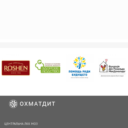
ЦЕНТРАЛЬНА ЛКК МОЗ