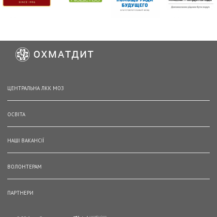
ЦЕНТРАЛЬНА ЛКК МОЗ
ОСВІТА
НАШІ ВАКАНСІЇ
ВОЛОНТЕРАМ
ПАРТНЕРИ