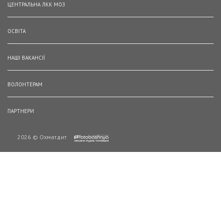
ЦЕНТРАЛЬНА ЛКК МОЗ
ОСВІТА
НАШІ ВАКАНСІЇ
ВОЛОНТЕРАМ
ПАРТНЕРИ
2026 © Охматдит