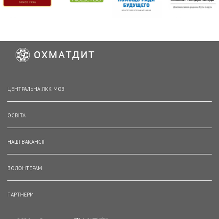
ЦЕНТРАЛЬНА ЛКК МОЗ
ОСВІТА
НАШІ ВАКАНСІЇ
ВОЛОНТЕРАМ
ПАРТНЕРИ