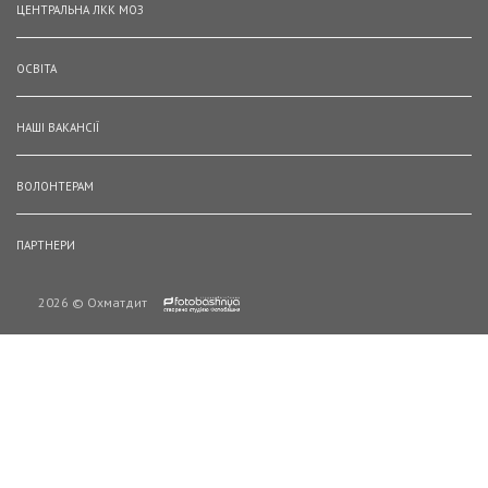
ЦЕНТРАЛЬНА ЛКК МОЗ
ОСВІТА
НАШІ ВАКАНСІЇ
ВОЛОНТЕРАМ
ПАРТНЕРИ
2026 © Охматдит