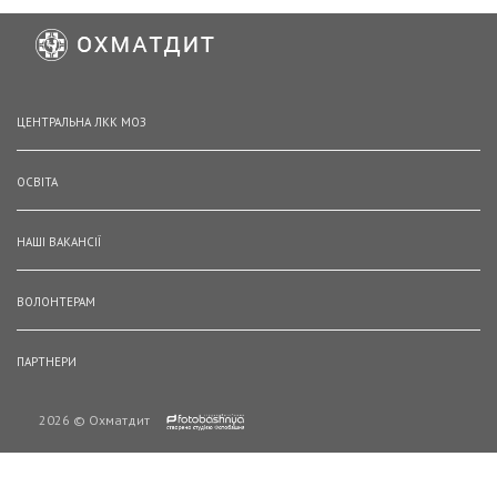
ЦЕНТРАЛЬНА ЛКК МОЗ
ОСВІТА
НАШІ ВАКАНСІЇ
ВОЛОНТЕРАМ
ПАРТНЕРИ
2026 © Охматдит