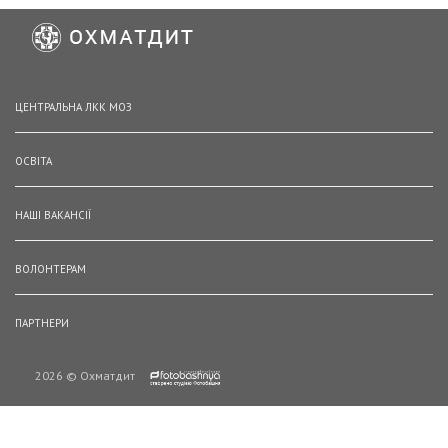
ЦЕНТРАЛЬНА ЛКК МОЗ
ОСВІТА
НАШІ ВАКАНСІЇ
ВОЛОНТЕРАМ
ПАРТНЕРИ
2026 © Охматдит