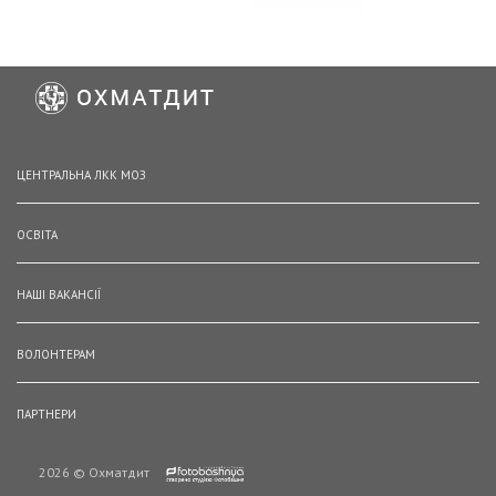
ЦЕНТРАЛЬНА ЛКК МОЗ
ОСВІТА
НАШІ ВАКАНСІЇ
ВОЛОНТЕРАМ
ПАРТНЕРИ
2026 © Охматдит