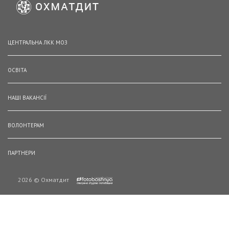
ЦЕНТРАЛЬНА ЛКК МОЗ
ОСВІТА
НАШІ ВАКАНСІЇ
ВОЛОНТЕРАМ
ПАРТНЕРИ
2026 © Охматдит