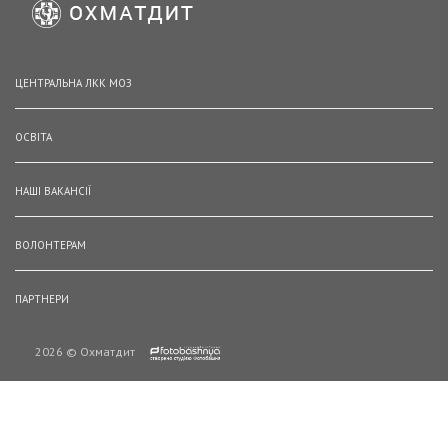
ЦЕНТРАЛЬНА ЛКК МОЗ
ОСВІТА
НАШІ ВАКАНСІЇ
ВОЛОНТЕРАМ
ПАРТНЕРИ
2026 © Охматдит