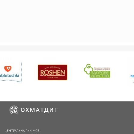
ЦЕНТРАЛЬНА ЛКК МОЗ