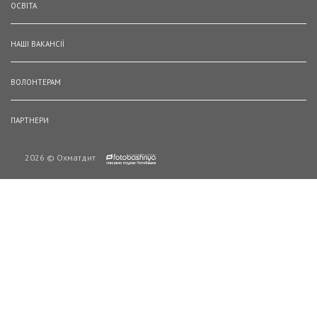
ОСВІТА
НАШІ ВАКАНСІЇ
ВОЛОНТЕРАМ
ПАРТНЕРИ
2026 © Охматдит