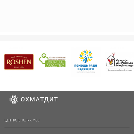
ЦЕНТРАЛЬНА ЛКК МОЗ