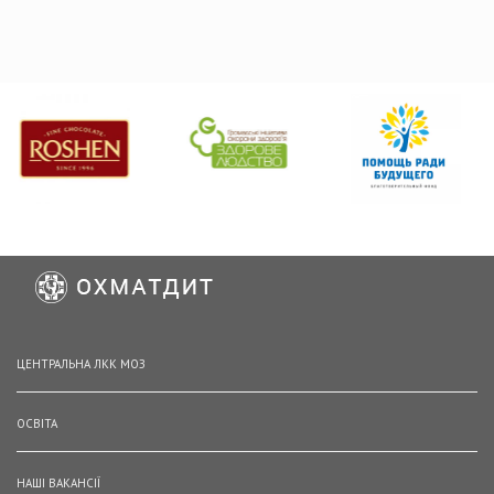
ЦЕНТРАЛЬНА ЛКК МОЗ
ОСВІТА
НАШІ ВАКАНСІЇ