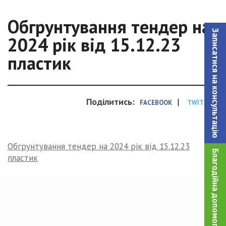
Обгрунтування тендер на
Записатися на консультацiю
2024 рік від 15.12.23
пластик
Поділитись:
|
FACEBOOK
TWITTER
Обгрунтування тендер на 2024 рік від 15.12.23
Благодійна допомога!
пластик