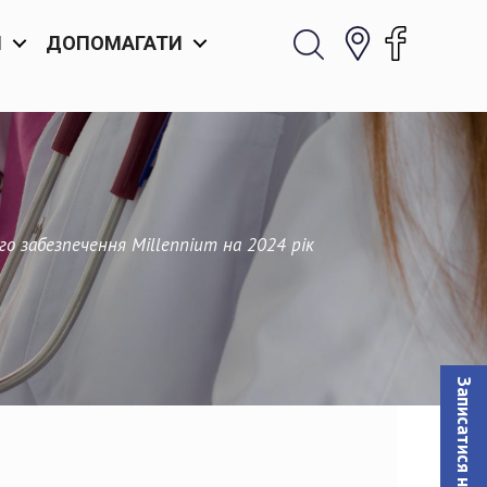
И
ДОПОМАГАТИ
о забезпечення Millennium на 2024 рік