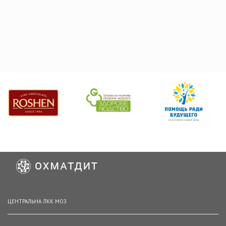
ЦЕНТРАЛЬНА ЛКК МОЗ