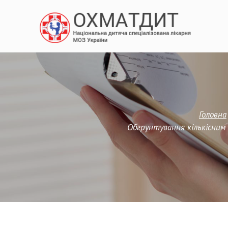
Головна
Обгрунтування кількісним 