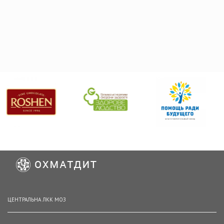
ЦЕНТРАЛЬНА ЛКК МОЗ