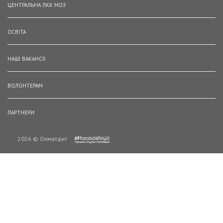
ЦЕНТРАЛЬНА ЛКК МОЗ
ОСВІТА
НАШІ ВАКАНСІЇ
ВОЛОНТЕРАМ
ПАРТНЕРИ
2026 © Охматдит