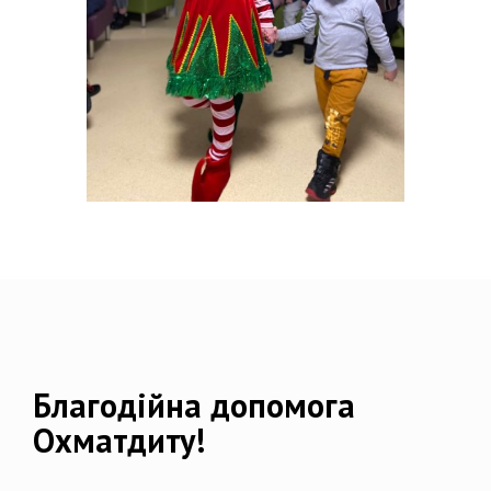
Благодійна допомога
Охматдиту!