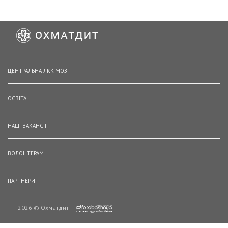
ЦЕНТРАЛЬНА ЛКК МОЗ
ОСВІТА
НАШІ ВАКАНСІЇ
ВОЛОНТЕРАМ
ПАРТНЕРИ
2026 © Охматдит