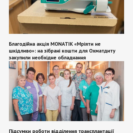
Благодійна акція MONATIK «Мріяти не
шкідливо»: на зібрані кошти для Охматдиту
закупили необхідне обладнання
Підсумки роботи відділення трансплантації