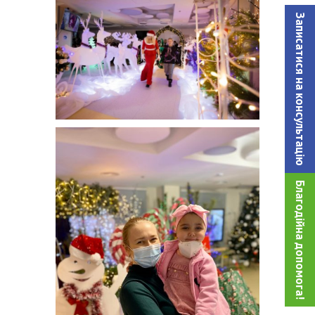
Записатися на консультацiю
Благодійна допомога!