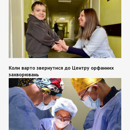
Коли варто звернутися до Центру орфанних
захворювань