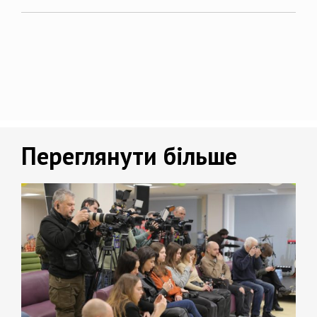
Переглянути більше