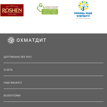
ЦЕНТРАЛЬНА ЛКК МОЗ
ОСВІТА
НАШІ ВАКАНСІЇ
ВОЛОНТЕРАМ