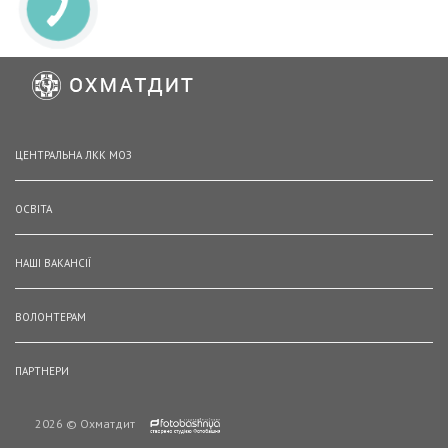
ЦЕНТРАЛЬНА ЛКК МОЗ
ОСВІТА
НАШІ ВАКАНСІЇ
ВОЛОНТЕРАМ
ПАРТНЕРИ
2026 © Охматдит