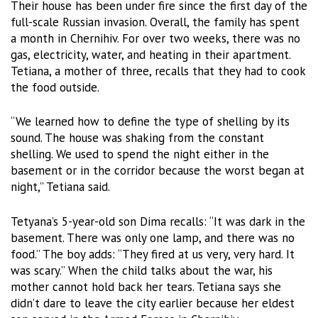
Their house has been under fire since the first day of the
full-scale Russian invasion. Overall, the family has spent
a month in Chernihiv. For over two weeks, there was no
gas, electricity, water, and heating in their apartment.
Tetiana, a mother of three, recalls that they had to cook
the food outside.
“We learned how to define the type of shelling by its
sound. The house was shaking from the constant
shelling. We used to spend the night either in the
basement or in the corridor because the worst began at
night,” Tetiana said.
Tetyana’s 5-year-old son Dima recalls: “It was dark in the
basement. There was only one lamp, and there was no
food.” The boy adds: “They fired at us very, very hard. It
was scary.” When the child talks about the war, his
mother cannot hold back her tears. Tetiana says she
didn’t dare to leave the city earlier because her eldest