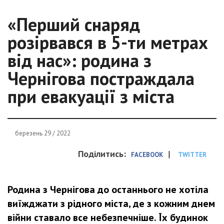
«Перший снаряд
розірвався в 5-ти метрах
від нас»: родина з
Чернігова постраждала
при евакуації з міста
березень 29 / 2022
Поділитись:
|
FACEBOOK
TWITTER
Родина з Чернігова до останнього не хотіла
виїжджати з рідного міста, де з кожним днем
війни ставало все небезпечніше. Їх будинок