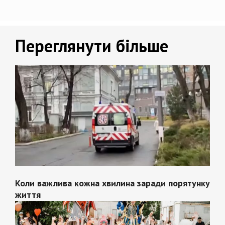
Переглянути більше
Коли важлива кожна хвилина заради порятунку
життя