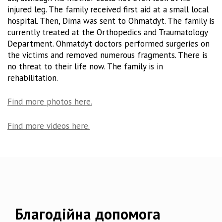
injured leg. The family received first aid at a small local
hospital. Then, Dima was sent to Ohmatdyt. The family is
currently treated at the Orthopedics and Traumatology
Department. Ohmatdyt doctors performed surgeries on
the victims and removed numerous fragments. There is
no threat to their life now. The family is in
rehabilitation.
Find more photos here.
Find more videos here.
Благодійна допомога