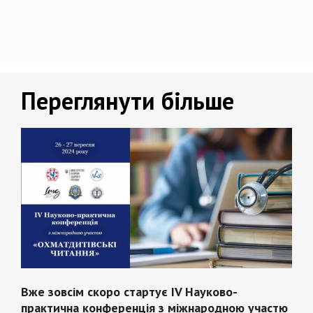
Переглянути більше
Вже зовсім скоро стартує IV Науково-
практична конференція з міжнародною участю