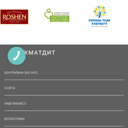
ЦЕНТРАЛЬНА ЛКК МОЗ
ОСВІТА
НАШІ ВАКАНСІЇ
ВОЛОНТЕРАМ