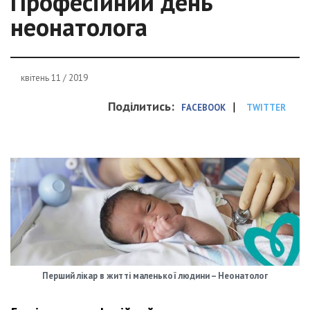
Професійний день
неонатолога
квітень 11 / 2019
Поділитись:
|
FACEBOOK
TWITTER
Перший лікар в житті маленької людини – Неонатолог