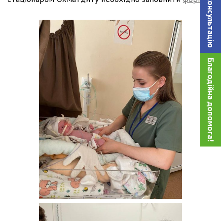
Благодійна допомога!