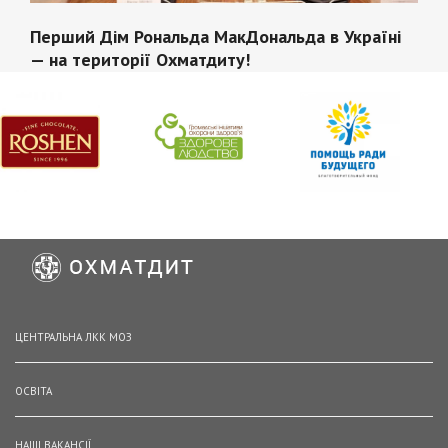
Перший Дім Рональда МакДональда в Україні
— на території Охматдиту!
ЦЕНТРАЛЬНА ЛКК МОЗ
ОСВІТА
НАШІ ВАКАНСІЇ