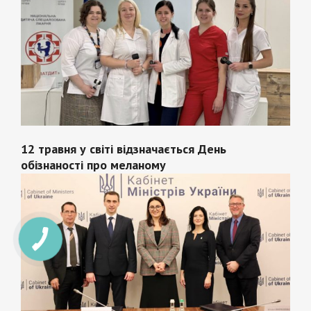
12 травня у світі відзначається День
обізнаності про меланому