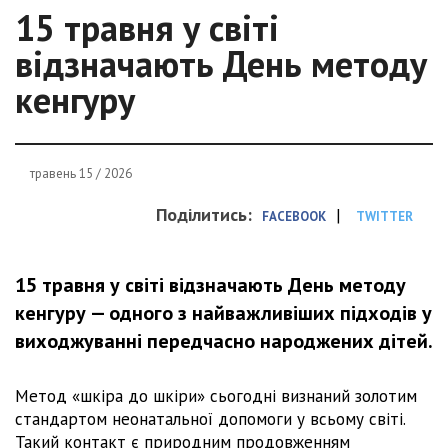
15 травня у світі
відзначають День методу
кенгуру
травень 15 / 2026
Поділитись:
|
FACEBOOK
TWITTER
15 травня у світі відзначають День методу
кенгуру — одного з найважливіших підходів у
виходжуванні передчасно народжених дітей.
Метод «шкіра до шкіри» сьогодні визнаний золотим
стандартом неонатальної допомоги у всьому світі.
Такий контакт є природним продовженням