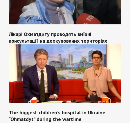
Лікарі Охматдиту проводять виїзні
консультації на деокупованих територіях
The biggest children’s hospital in Ukraine
“Ohmatdyt” during the wartime