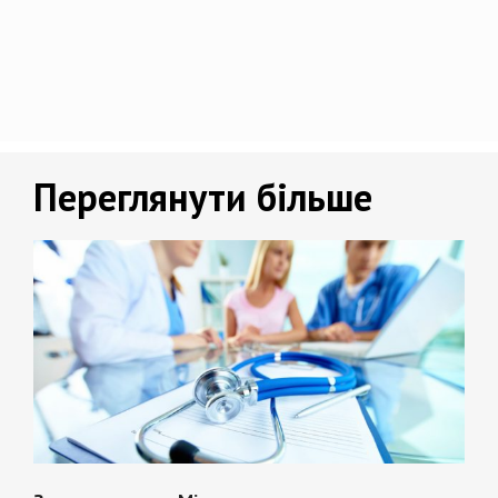
Переглянути більше