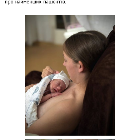
про найменших пацієнтів.