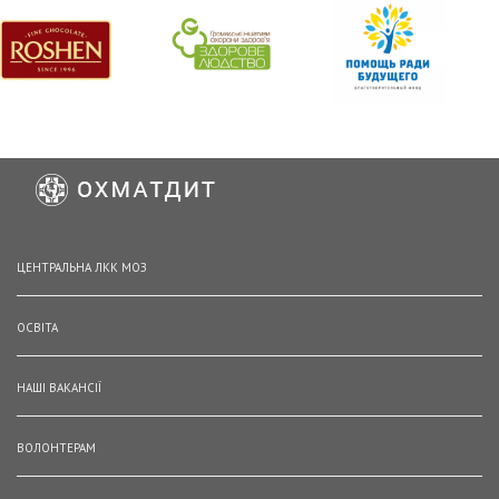
ЦЕНТРАЛЬНА ЛКК МОЗ
ОСВІТА
НАШІ ВАКАНСІЇ
ВОЛОНТЕРАМ